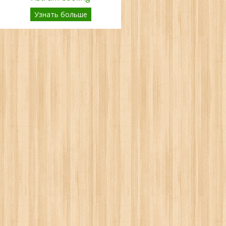
Узнать больше