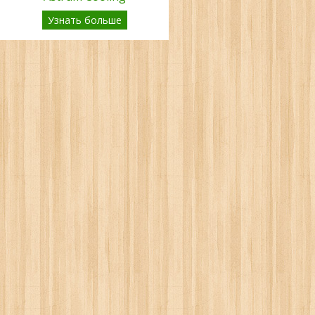
Узнать больше