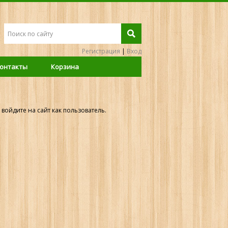
Регистрация
|
Вход
онтакты
Корзина
войдите на сайт как пользователь.