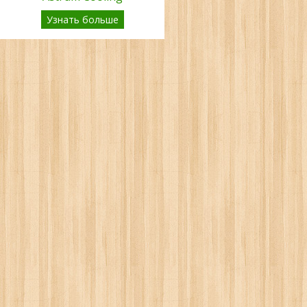
Узнать больше