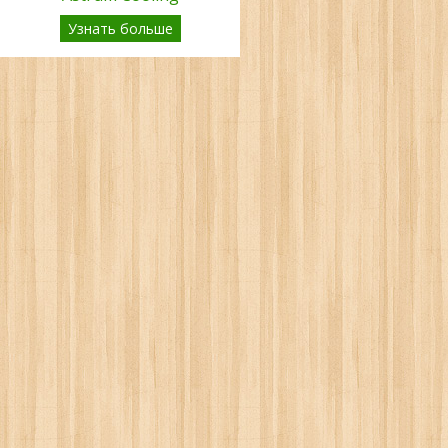
Узнать больше