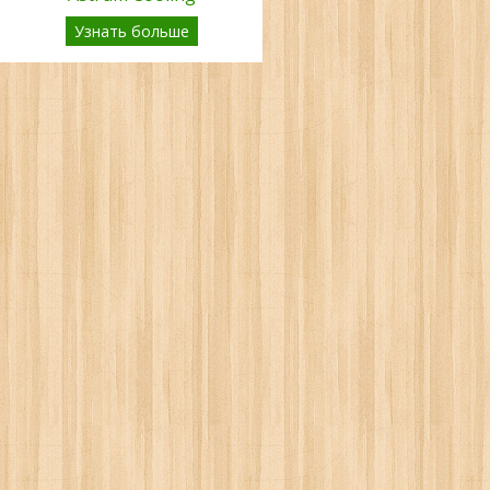
Узнать больше