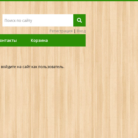
Регистрация
|
Вход
онтакты
Корзина
войдите на сайт как пользователь.